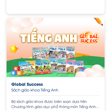
Global Success
Sách giáo khoa Tiếng Anh
Bộ sách giáo khoa được biên soạn dựa trên
Chương trình giáo dục phổ thông môn Tiếng Anh